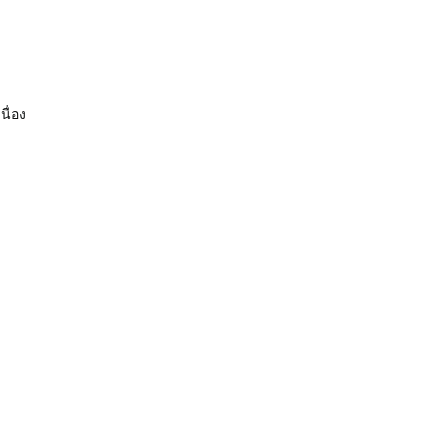
นื่อง