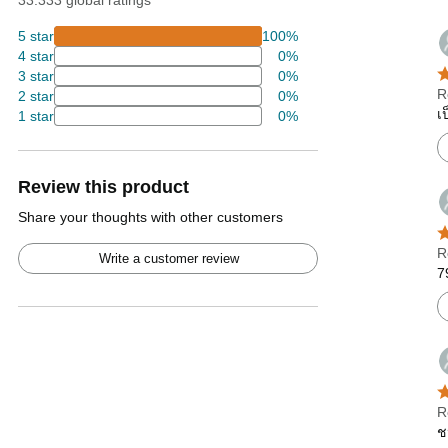
33.333 global ratings
5 star
100%
4 star
0%
3 star
0%
R
2 star
0%
เ
1 star
0%
Review this product
Share your thoughts with other customers
R
Write a customer review
7
R
ช