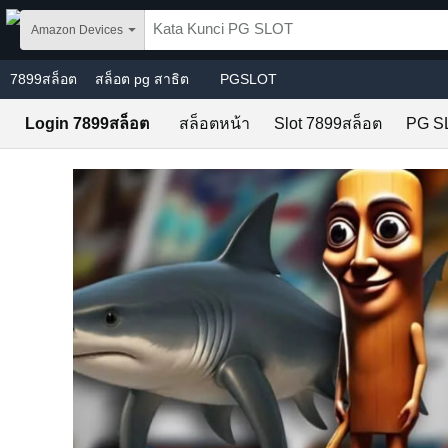
Skip to main content
Amazon Devices
7899สล็อต
สล็อต pg สาธิต
PGSLOT
Login 7899สล็อต
สล็อตหน้า
Slot 7899สล็อต
PG S