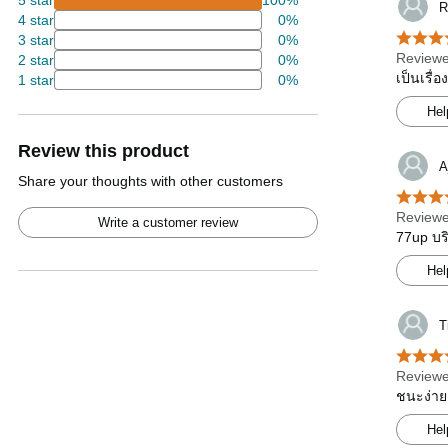
5 star
100%
R
4 star
0%
3 star
0%
Reviewe
2 star
0%
เป็นเรื่
1 star
0%
Hel
Review this product
A
Share your thoughts with other customers
Reviewe
Write a customer review
77up บร
Hel
T
Reviewe
ชนะง่าย
Hel