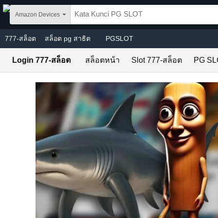
Skip to main content
Amazon Devices
777-สล็อต
สล็อต pg สาธิต
PGSLOT
Login 777-สล็อต
สล็อตหน้า
Slot 777-สล็อต
PG SL