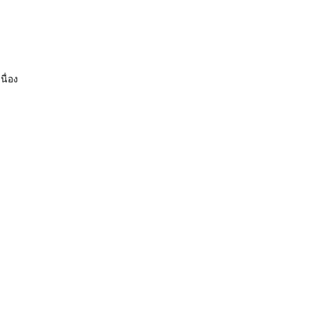
นื่อง