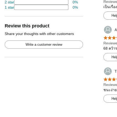
Reviewe
2 star
0%
เป็นเรื่
1 star
0%
Hel
Review this product
A
Share your thoughts with other customers
Reviewe
Write a customer review
68 คว้า
Hel
T
Reviewe
ชนะง่าย
Hel