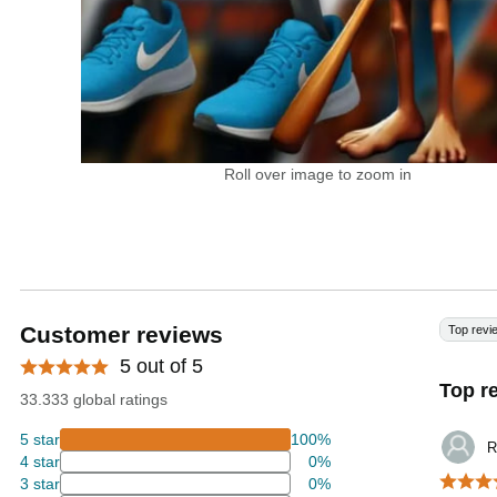
Roll over image to zoom in
Customer reviews
Top revi
5 out of 5
Top r
33.333 global ratings
5 star
100%
R
4 star
0%
3 star
0%