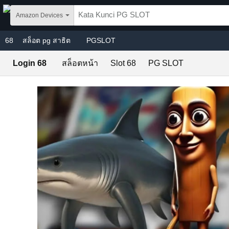
Skip to main content
Amazon Devices
68
สล็อต pg สาธิต
PGSLOT
Login 68
สล็อตหน้า
Slot 68
PG SLOT