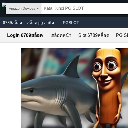
Skip to main content
Amazon Devices
6789สล็อต
สล็อต pg สาธิต
PGSLOT
Login 6789สล็อต
สล็อตหน้า
Slot 6789สล็อต
PG S