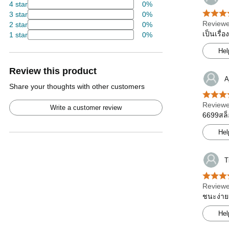
4 star
0%
3 star
0%
Reviewe
2 star
0%
เป็นเรื่
1 star
0%
Hel
Review this product
A
Share your thoughts with other customers
Reviewe
Write a customer review
6699สล็อ
Hel
T
Reviewe
ชนะง่าย
Hel