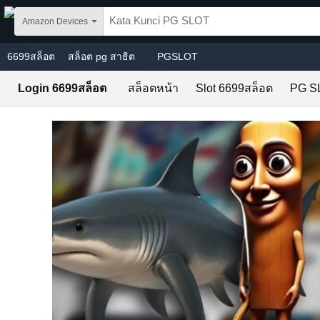
Skip to main content
Amazon Devices
6699สล็อต
สล็อต pg สาธิต
PGSLOT
Login 6699สล็อต
สล็อตหน้า
Slot 6699สล็อต
PG S