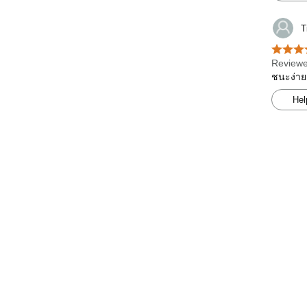
T
Reviewe
ชนะง่าย
Hel