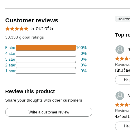
Customer reviews
Top revi
5 out of 5
Top r
33.333 global ratings
5 star
100%
R
4 star
0%
3 star
0%
Reviewe
2 star
0%
เป็นเรื่
1 star
0%
Hel
Review this product
A
Share your thoughts with other customers
Reviewe
Write a customer review
4x4bet12
Hel