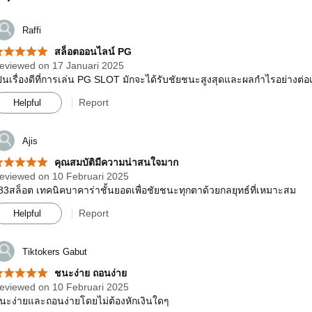
Raffi
สล็อตออนไลน์ PG
eviewed on 17 Januari 2025
ป็นเรื่องดีที่การเล่น PG SLOT มักจะได้รับชัยชนะสูงสุดและผลกำไรอย่างต่อเ
Report
Helpful
Ajis
คุณสมบัติมีความน่าสนใจมาก
eviewed on 10 Februari 2025
83สล็อต เทคนิคบาคาร่าชั้นยอดเพื่อชัยชนะทุกตาด้วยกลยุทธ์ที่เหมาะสม
Report
Helpful
Tiktokers Gabut
ชนะง่าย ถอนง่าย
eviewed on 10 Februari 2025
นะง่ายและถอนง่ายโดยไม่ต้องหักเงินใดๆ