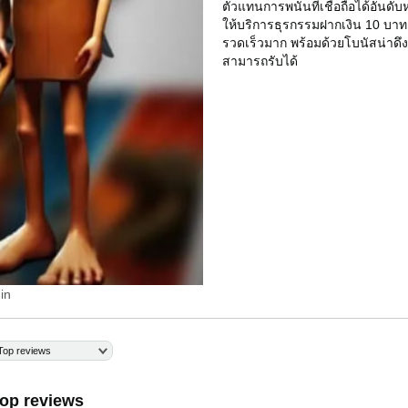
ตัวแทนการพนันที่เชื่อถือได้อันดับ
ให้บริการธุรกรรมฝากเงิน 10 บาท
รวดเร็วมาก พร้อมด้วยโบนัสน่าดึง
สามารถรับได้
in
Top reviews
op reviews