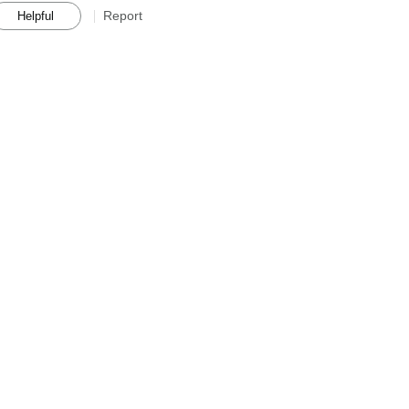
Report
Helpful