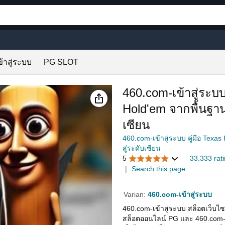
้าสู่ระบบ
PG SLOT
460.com-เข้าสู่ระบบ
Hold'em จากพื้นฐาน
เซียน
460.com-เข้าสู่ระบบ คู่มือ Texa
สู่ระดับเซียน
5
33.333 rat
|
Search this page
Varian:
460.com-เข้าสู่ระบบ
460.com-เข้าสู่ระบบ สล็อตเว็บไซต
สล็อตออนไลน์ PG และ 460.com-เ