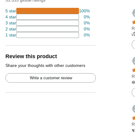
33.333 global ratings
5 star
100%
4 star
0%
3 star
0%
R
2 star
0%
เ
1 star
0%
Review this product
Share your thoughts with other customers
R
Write a customer review
4
R
ช