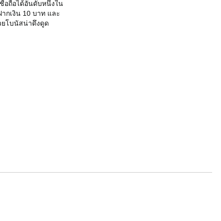
ื่อถือได้อันดับหนึ่งใน
ฝากเงิน 10 บาท และ
วยโบนัสน่าดึงดูด