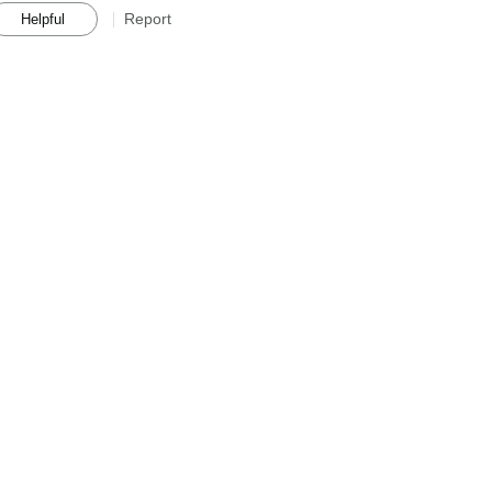
Report
Helpful