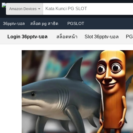
Skip to main content
Amazon Devices
36pptv-บอล
สล็อต pg สาธิต
PGSLOT
Login 36pptv-บอล
สล็อตหน้า
Slot 36pptv-บอล
PG