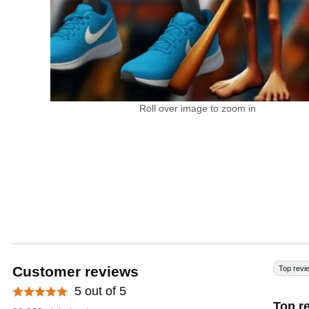
Roll over image to zoom in
Customer reviews
Top revi
5 out of 5
Top r