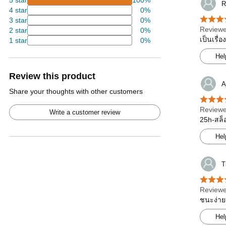
5 star
100%
R
4 star
0%
3 star
0%
Reviewe
2 star
0%
เป็นเรื่
1 star
0%
Hel
Review this product
A
Share your thoughts with other customers
Reviewe
Write a customer review
25h-สล็อ
Hel
T
Reviewe
ชนะง่าย
Hel