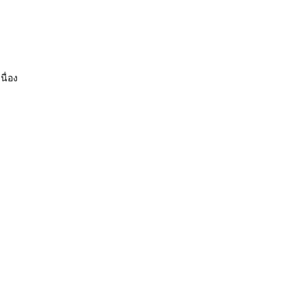
นื่อง