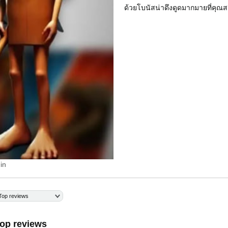
ด้วยโบนัสน่าดึงดูดมากมายที่คุณ
in
Top reviews
op reviews