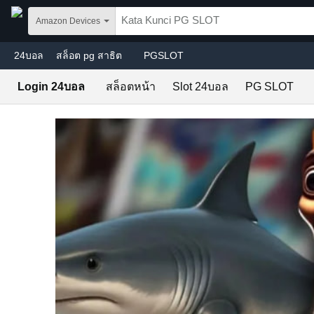
Skip to main content
Amazon Devices
24บอล
สล็อต pg สาธิต
PGSLOT
Login 24บอล
สล็อตหน้า
Slot 24บอล
PG SLOT