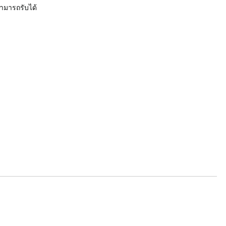
สามารถรับได้