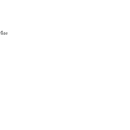
นื่อง