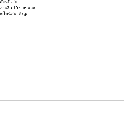
นดับหนึ่งใน
ฝากเงิน 10 บาท และ
วยโบนัสน่าดึงดูด