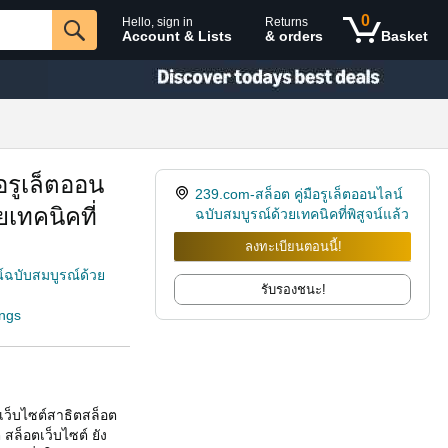
0
Hello, sign in
Returns
Account & Lists
& orders
Basket
อรูเล็ตออน
239.com-สล็อต คู่มือรูเล็ตออนไลน์
เทคนิคที่
ฉบับสมบูรณ์ด้วยเทคนิคที่พิสูจน์แล้ว
ลงทะเบียนตอนนี้!
น์ฉบับสมบูรณ์ด้วย
รับรองชนะ!
ings
เว็บไซต์สาธิตสล็อต
ล็อตเว็บไซต์ ยัง