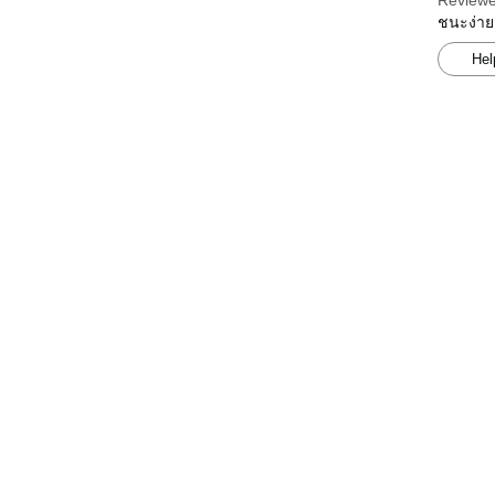
Reviewe
ชนะง่าย
Hel