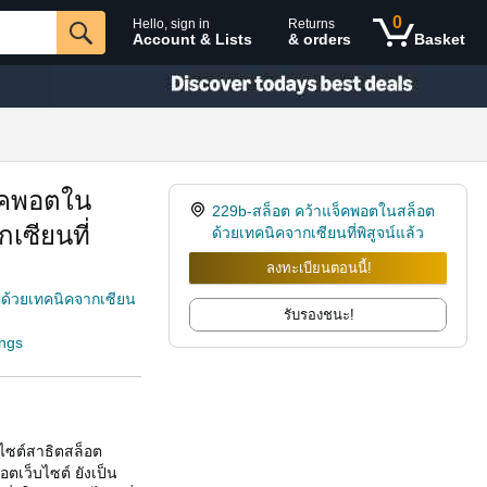
0
Hello, sign in
Returns
Account & Lists
& orders
Basket
็คพอตใน
229b-สล็อต คว้าแจ็คพอตในสล็อต
เซียนที่
ด้วยเทคนิคจากเซียนที่พิสูจน์แล้ว
ลงทะเบียนตอนนี้!
ด้วยเทคนิคจากเซียน
รับรองชนะ!
ings
บไซต์สาธิตสล็อต
ตเว็บไซต์ ยังเป็น