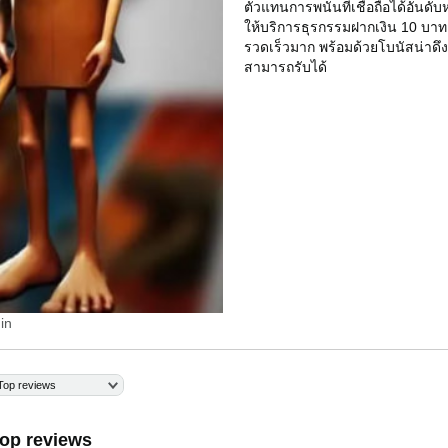
ตัวแทนการพนันที่เชื่อถือได้อันดับ
ให้บริการธุรกรรมฝากเงิน 10 บาท
รวดเร็วมาก พร้อมด้วยโบนัสน่าดึง
สามารถรับได้
in
Top reviews
op reviews