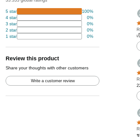
33.333 global ratings
5 star
100%
4 star
0%
3 star
0%
R
2 star
0%
เ
1 star
0%
Review this product
Share your thoughts with other customers
R
Write a customer review
2
R
ช