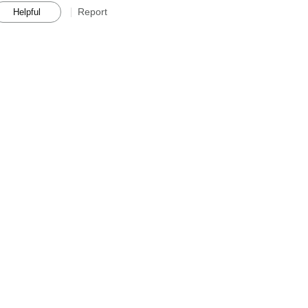
Report
Helpful