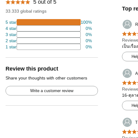
5 out of 5
Top r
33.333 global ratings
5 star
100%
R
4 star
0%
3 star
0%
Reviewe
2 star
0%
เป็นเรื่
1 star
0%
Hel
Review this product
A
Share your thoughts with other customers
Reviewe
Write a customer review
16-ตุลา
Hel
T