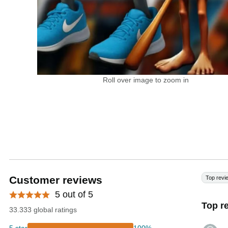
Roll over image to zoom in
Customer reviews
Top revi
5 out of 5
Top r
33.333 global ratings