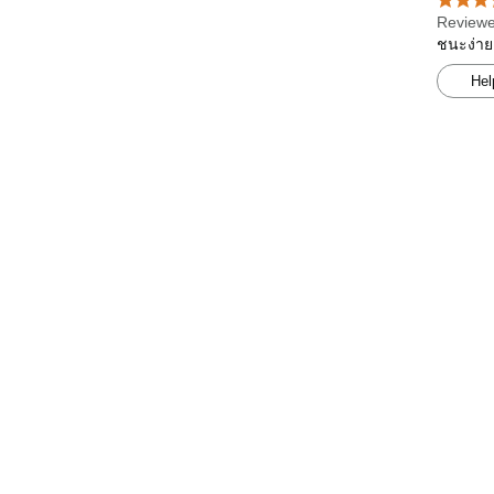
Reviewe
ชนะง่าย
Hel