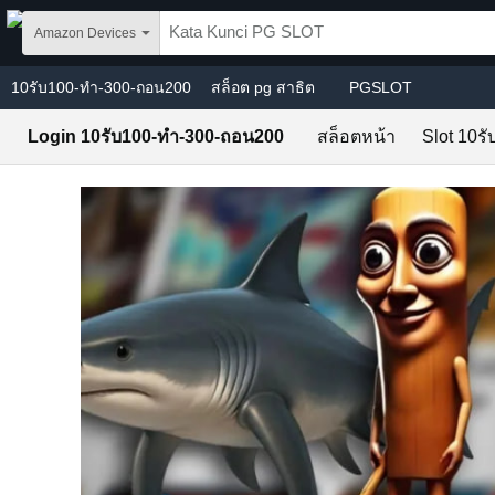
Skip to main content
Amazon Devices
10รับ100-ทํา-300-ถอน200
สล็อต pg สาธิต
PGSLOT
Login 10รับ100-ทํา-300-ถอน200
สล็อตหน้า
Slot 10ร