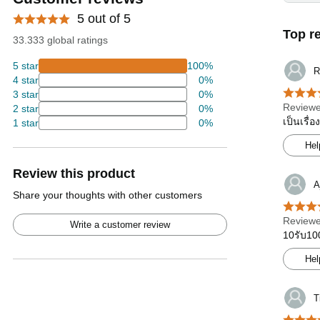
5 out of 5
Top r
33.333 global ratings
5 star
100%
R
4 star
0%
3 star
0%
Reviewe
2 star
0%
เป็นเรื่
1 star
0%
Hel
Review this product
A
Share your thoughts with other customers
Reviewe
Write a customer review
10รับ100
Hel
T