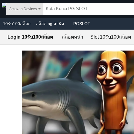
Skip to main content
Amazon Devices
10รับ100สล็อต
สล็อต pg สาธิต
PGSLOT
Login 10รับ100สล็อต
สล็อตหน้า
Slot 10รับ100สล็อต