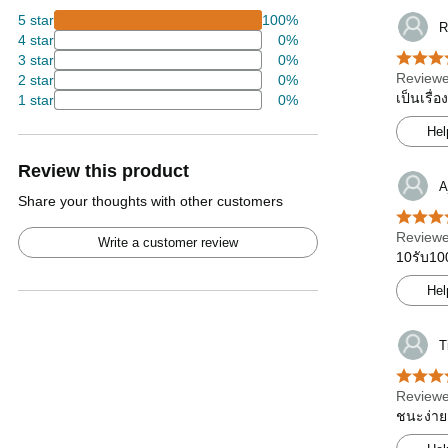
5 star
100%
R
4 star
0%
3 star
0%
Reviewe
2 star
0%
เป็นเรื่
1 star
0%
Hel
Review this product
A
Share your thoughts with other customers
Reviewe
Write a customer review
10รับ10
Hel
T
Reviewe
ชนะง่าย