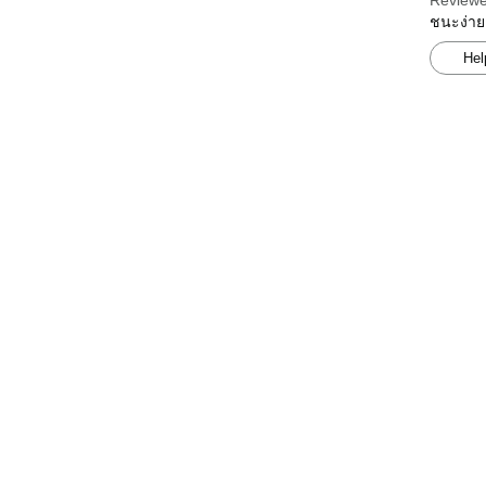
Reviewe
ชนะง่าย
Hel