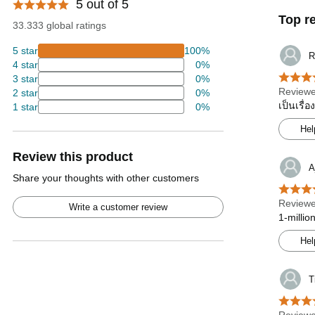
5 out of 5
Top r
33.333 global ratings
5 star
100%
R
4 star
0%
3 star
0%
Reviewe
2 star
0%
เป็นเรื่
1 star
0%
Hel
Review this product
A
Share your thoughts with other customers
Reviewe
Write a customer review
1-milli
Hel
T