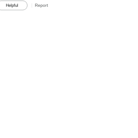
Report
Helpful