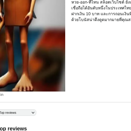
หวย-ออก-ที่ไหน สล็อตเว็บไซต์ ยัง
เชื่อถือได้อันดับหนึ่งในประเทศไทย
ฝากเงิน 10 บาท และการถอนเงินที
ด้วยโบนัสน่าดึงดูดมากมายที่คุณ
in
Top reviews
op reviews