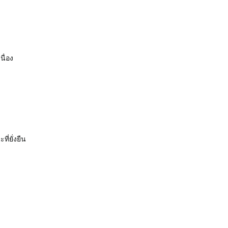
นื่อง
่ยั่งยืน