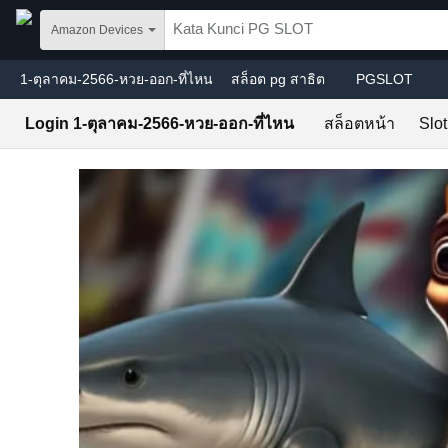
Skip to main content
Amazon Devices
1-ตุลาคม-2566-หวย-ออก-ที่ไหน
สล็อต pg สาธิต
PGSLOT
Login 1-ตุลาคม-2566-หวย-ออก-ที่ไหน
สล็อตหน้า
Slo