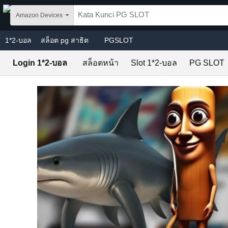
Skip to main content
Amazon Devices
1*2-บอล
สล็อต pg สาธิต
PGSLOT
Login 1*2-บอล
สล็อตหน้า
Slot 1*2-บอล
PG SLOT