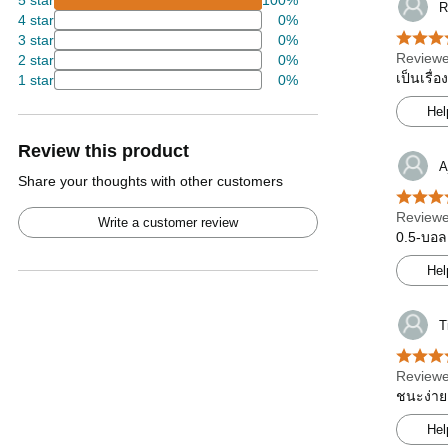
5 star
100%
R
4 star
0%
3 star
0%
Reviewe
2 star
0%
เป็นเรื่
1 star
0%
Hel
Review this product
A
Share your thoughts with other customers
Reviewe
Write a customer review
0.5-บอล 
Hel
T
Reviewe
ชนะง่าย
Hel