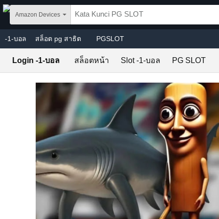
Skip to main content
Amazon Devices
-1-บอล
สล็อต pg สาธิต
PGSLOT
Login -1-บอล
สล็อตหน้า
Slot -1-บอล
PG SLOT