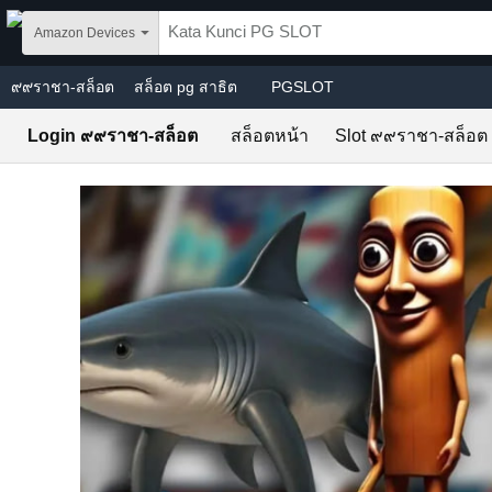
Skip to main content
Amazon Devices
๙๙ราชา-สล็อต
สล็อต pg สาธิต
PGSLOT
Login ๙๙ราชา-สล็อต
สล็อตหน้า
Slot ๙๙ราชา-สล็อต