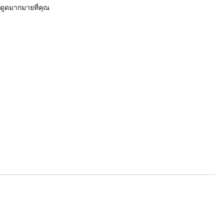
ดูดมากมายที่คุณ