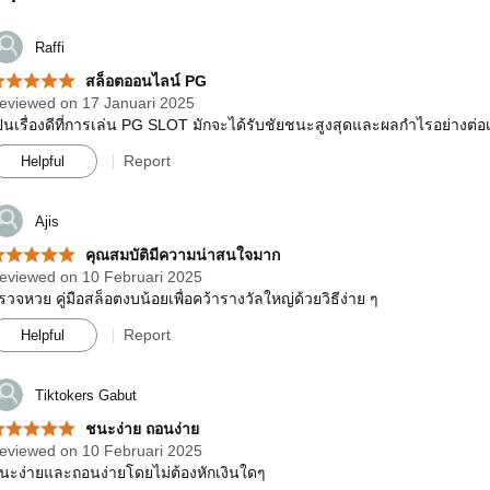
Raffi
สล็อตออนไลน์ PG
eviewed on 17 Januari 2025
ป็นเรื่องดีที่การเล่น PG SLOT มักจะได้รับชัยชนะสูงสุดและผลกำไรอย่างต่อเ
Report
Helpful
Ajis
คุณสมบัติมีความน่าสนใจมาก
eviewed on 10 Februari 2025
ตรวจหวย คู่มือสล็อตงบน้อยเพื่อคว้ารางวัลใหญ่ด้วยวิธีง่าย ๆ
Report
Helpful
Tiktokers Gabut
ชนะง่าย ถอนง่าย
eviewed on 10 Februari 2025
นะง่ายและถอนง่ายโดยไม่ต้องหักเงินใดๆ