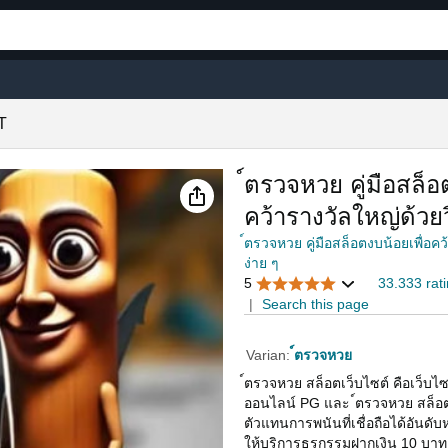
T
์ตรวจหวย คู่มือสล็อ
คว้ารางวัลใหญ่ด้วยวิ
์ตรวจหวย คู่มือสล็อตงบน้อยเพื่อคว
ง่าย ๆ
5
33.333 rat
|
Search this page
Varian:
์ตรวจหวย
์ตรวจหวย สล็อตเว็บไซต์ คือเว็บไ
ออนไลน์ PG และ ์ตรวจหวย สล็อตเ
ตัวแทนการพนันที่เชื่อถือได้อันดับ
ให้บริการธุรกรรมฝากเงิน 10 บาท