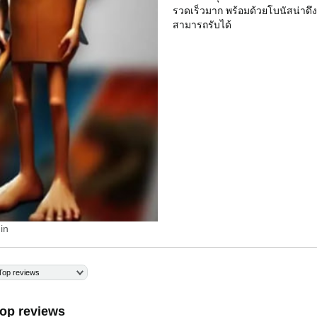
รวดเร็วมาก พร้อมด้วยโบนัสน่าดึง
สามารถรับได้
in
Top reviews
op reviews