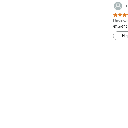
T
Reviewe
ชนะง่าย
Hel