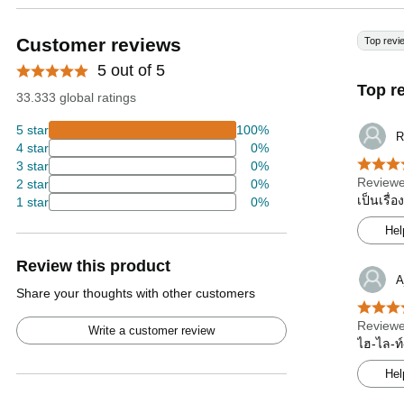
Customer reviews
Top revi
5 out of 5
Top r
33.333 global ratings
5 star
100%
R
4 star
0%
3 star
0%
Reviewe
2 star
0%
เป็นเรื่
1 star
0%
Hel
Review this product
A
Share your thoughts with other customers
Reviewe
Write a customer review
ไฮ-ไล-ท์
Hel