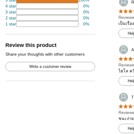
5 star
100%
R
4 star
0%
3 star
0%
Reviewe
2 star
0%
เป็นเรื่
1 star
0%
Hel
Review this product
A
Share your thoughts with other customers
Reviewe
Write a customer review
ไฮโล คว
Hel
T
Reviewe
ชนะง่าย
Hel