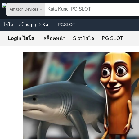
Skip to main content
Amazon Devices
ไฮโล
สล็อต pg สาธิต
PGSLOT
Login ไฮโล
สล็อตหน้า
Slot ไฮโล
PG SLOT