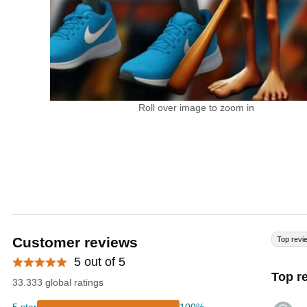
Roll over image to zoom in
Customer reviews
Top revi
5 out of 5
Top r
33.333 global ratings