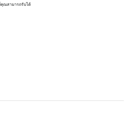
ี่คุณสามารถรับได้