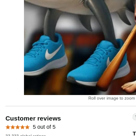
Roll over image to zoom 
Customer reviews
5 out of 5
T