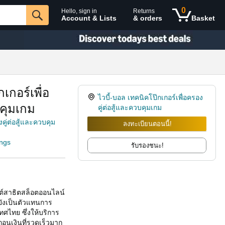
0
Hello, sign in
Returns
Account & Lists
& orders
Basket
เกอร์เพื่อ
ไวบี้-บอล เทคนิคโป๊กเกอร์เพื่อครอง
บคุมเกม
คู่ต่อสู้และควบคุมเกม
งคู่ต่อสู้และควบคุม
ลงทะเบียนตอนนี้!
ings
รับรองชนะ!
ไซต์สาธิตสล็อตออนไลน์
ยังเป็นตัวแทนการ
เทศไทย ซึ่งให้บริการ
อนเงินที่รวดเร็วมาก