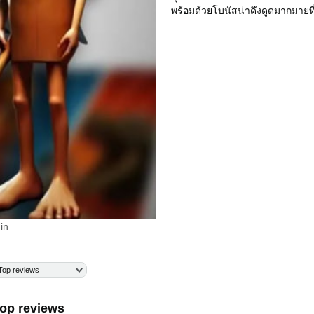
พร้อมด้วยโบนัสน่าดึงดูดมากมายท
in
Top reviews
op reviews