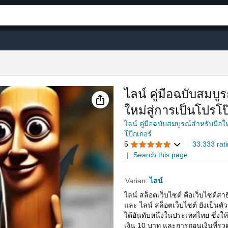
ไลน์ คู่มือฉบับสมบู
ใหม่สู่การเป็นโปรโป
ไลน์ คู่มือฉบับสมบูรณ์สำหรับมือใ
โป๊กเกอร์
5
33.333 rat
|
Search this page
Varian:
ไลน์
ไลน์ สล็อตเว็บไซต์ คือเว็บไซต์ส
และ ไลน์ สล็อตเว็บไซต์ ยังเป็นตัว
ได้อันดับหนึ่งในประเทศไทย ซึ่งใ
เงิน 10 บาท และการถอนเงินที่รว