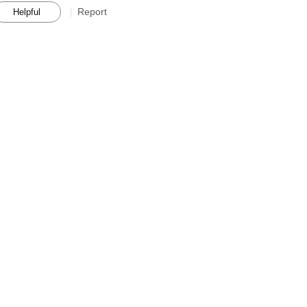
Report
Helpful