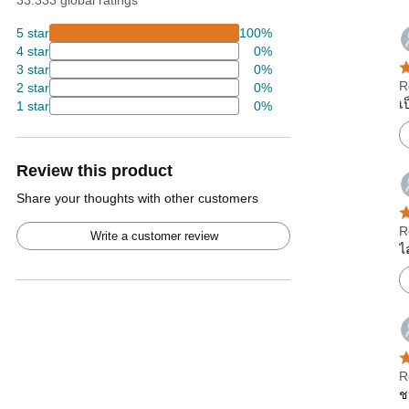
33.333 global ratings
5 star
100%
4 star
0%
3 star
0%
R
2 star
0%
เ
1 star
0%
Review this product
Share your thoughts with other customers
R
Write a customer review
ไ
R
ช