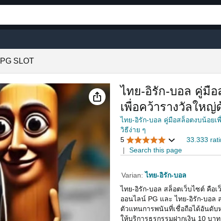
PG SLOT
ไทย-อิรัก-บอล คู่มื
เพื่อคว้ารางวัลใหญ่ด
ไทย-อิรัก-บอล คู่มือสล็อตงบน้อยเพ
วิธีง่าย ๆ
5
33.333 rat
|
Search this page
Varian:
ไทย-อิรัก-บอล
ไทย-อิรัก-บอล สล็อตเว็บไซต์ คือเ
ออนไลน์ PG และ ไทย-อิรัก-บอล สล
ตัวแทนการพนันที่เชื่อถือได้อันดับ
ให้บริการธุรกรรมฝากเงิน 10 บาท