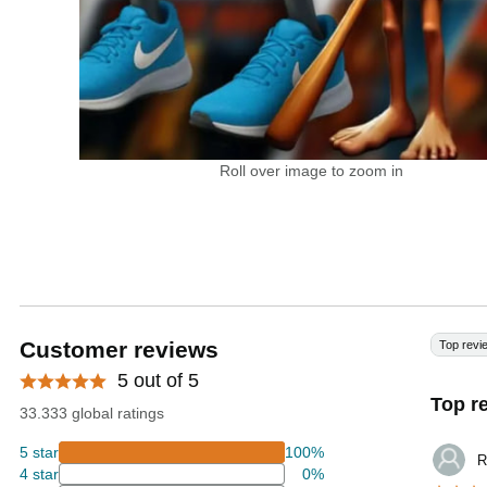
Roll over image to zoom in
Customer reviews
Top revi
5 out of 5
Top r
33.333 global ratings
5 star
100%
R
4 star
0%