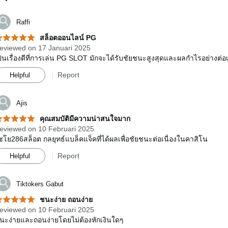
Raffi
สล็อตออนไลน์ PG
eviewed on 17 Januari 2025
ป็นเรื่องดีที่การเล่น PG SLOT มักจะได้รับชัยชนะสูงสุดและผลกำไรอย่างต่อเ
Report
Helpful
Ajis
คุณสมบัติมีความน่าสนใจมาก
eviewed on 10 Februari 2025
ชโย286สล็อต กลยุทธ์แบล็คแจ็คที่ได้ผลเพื่อชัยชนะต่อเนื่องในคาสิโน
Report
Helpful
Tiktokers Gabut
ชนะง่าย ถอนง่าย
eviewed on 10 Februari 2025
นะง่ายและถอนง่ายโดยไม่ต้องหักเงินใดๆ