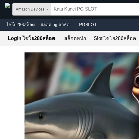
Skip to main content
Amazon Devices
ไชโย286สล็อต
สล็อต pg สาธิต
PGSLOT
Login ไชโย286สล็อต
สล็อตหน้า
Slot ไชโย286สล็อต