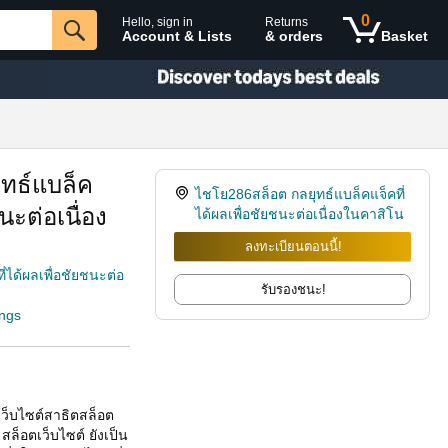
0
Hello, sign in
Returns
Account & Lists
& orders
Basket
ทธ์แบล็ค
ไชโย286สล็อต กลยุทธ์แบล็คแจ็คที่
นะต่อเนื่อง
ได้ผลเพื่อชัยชนะต่อเนื่องในคาสิโน
ลงทะเบียนตอนนี้!
่ได้ผลเพื่อชัยชนะต่อ
รับรองชนะ!
ings
เว็บไซต์สาธิตสล็อต
็อตเว็บไซต์ ยังเป็น