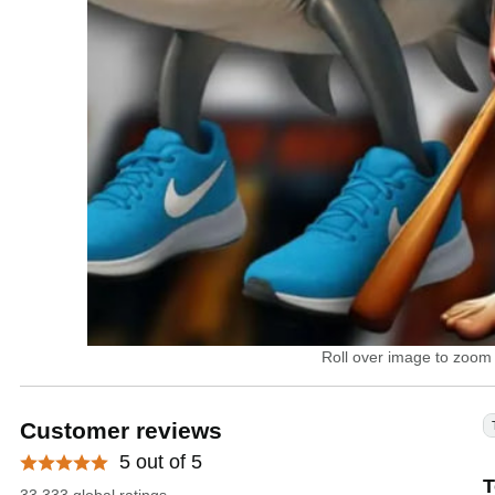
Roll over image to zoom 
Customer reviews
5 out of 5
T