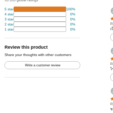
33.333 global ratings
5 star
100%
4 star
0%
3 star
0%
R
2 star
0%
เ
1 star
0%
Review this product
Share your thoughts with other customers
R
Write a customer review
ไ
R
ช