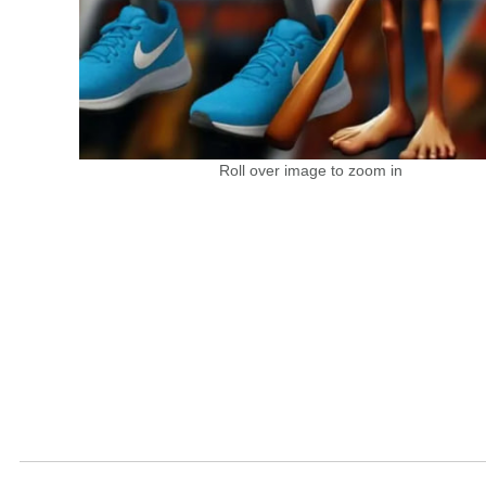
Roll over image to zoom in