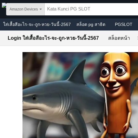
Skip to main content
Amazon Devices
ใส่เสื้อสีอะไร-จะ-ถูก-หวย-วันนี้-2567
สล็อต pg สาธิต
PGSLOT
Login ใส่เสื้อสีอะไร-จะ-ถูก-หวย-วันนี้-2567
สล็อตหน้า