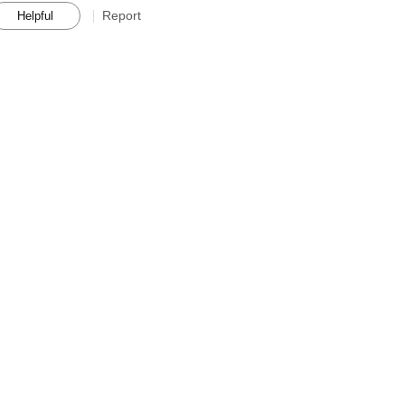
Report
Helpful