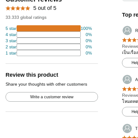
5 out of 5
Top r
33.333 global ratings
5 star
100%
R
4 star
0%
3 star
0%
Reviewe
2 star
0%
เป็นเรื่
1 star
0%
Hel
Review this product
A
Share your thoughts with other customers
Reviewe
Write a customer review
โหมดทดล
Hel
T