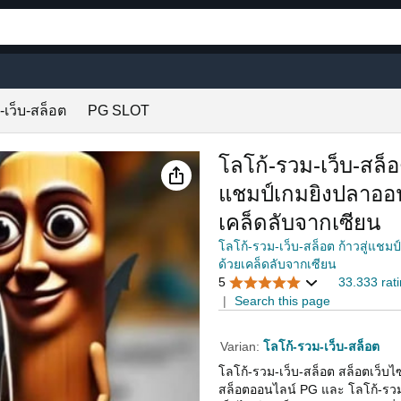
-เว็บ-สล็อต
PG SLOT
โลโก้-รวม-เว็บ-สล็อต
แชมป์เกมยิงปลาออน
เคล็ดลับจากเซียน
โลโก้-รวม-เว็บ-สล็อต ก้าวสู่แชม
ด้วยเคล็ดลับจากเซียน
5
33.333 rat
|
Search this page
Varian:
โลโก้-รวม-เว็บ-สล็อต
โลโก้-รวม-เว็บ-สล็อต สล็อตเว็บไซ
สล็อตออนไลน์ PG และ โลโก้-รวม