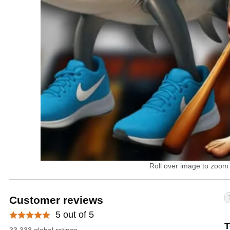
Roll over image to zoom 
Customer reviews
5 out of 5
T