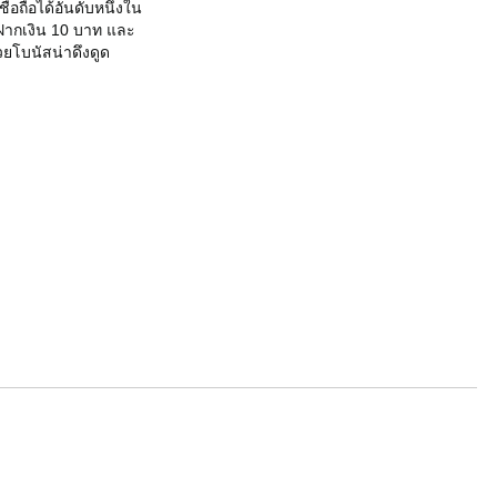
ื่อถือได้อันดับหนึ่งใน
ฝากเงิน 10 บาท และ
วยโบนัสน่าดึงดูด