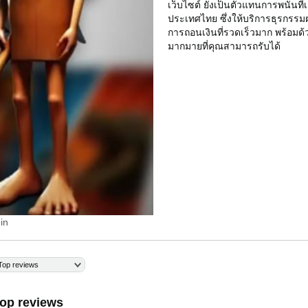
เว็บไซต์ ยังเป็นตัวแทนการพนันที่เช
ประเทศไทย ซึ่งให้บริการธุรกรรม
การถอนเงินที่รวดเร็วมาก พร้อมด้
มากมายที่คุณสามารถรับได้
in
Top reviews
op reviews