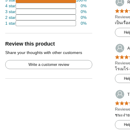
5 star
100%
R
4 star
0%
3 star
0%
Reviewe
2 star
0%
เป็นเรื่
1 star
0%
Hel
Review this product
A
Share your thoughts with other customers
Reviewe
Write a customer review
โรเมโร่-
Hel
T
Reviewe
ชนะง่าย
Hel