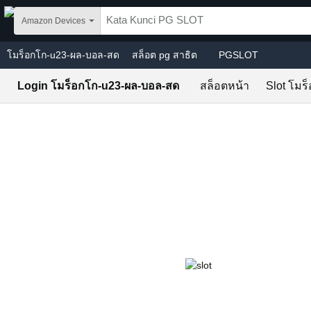
Skip to main content
Amazon Devices
โมร็อกโก-u23-ผล-บอล-สด
สล็อต pg สาธิต
PGSLOT
Login โมร็อกโก-u23-ผล-บอล-สด
สล็อตหน้า
Slot โมร