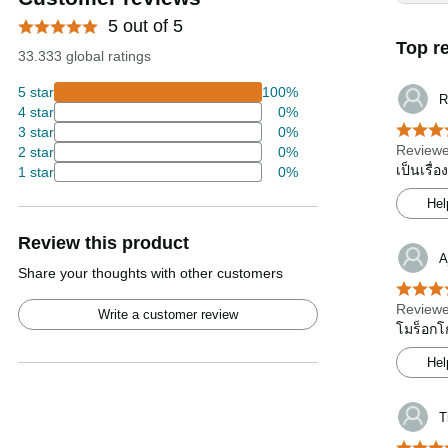
5 out of 5
Top r
33.333 global ratings
5 star
100%
R
4 star
0%
3 star
0%
Reviewe
2 star
0%
เป็นเรื่
1 star
0%
Hel
Review this product
A
Share your thoughts with other customers
Reviewe
Write a customer review
โมร็อกโ
Hel
T