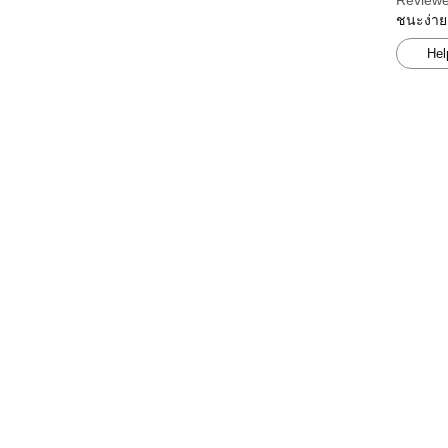
Reviewe
ชนะง่าย
Hel