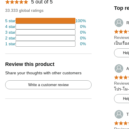
5 out of 5
Top r
33.333 global ratings
5 star
100%
R
4 star
0%
3 star
0%
Reviewe
2 star
0%
เป็นเรื่
1 star
0%
Hel
Review this product
A
Share your thoughts with other customers
Reviewe
Write a customer review
โปร-โม-ช
Hel
T