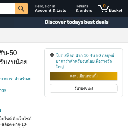
0
Hello, sign in
Returns
Account & Lists
& orders
Basket
รับ-50
โปร-สล็อต-ฝาก-10-รับ-50 กลยุทธ์
รับงบน้อย
บาคาร่าสำหรับงบน้อยเพื่อรางวัล
ใหญ่
ลงทะเบียนตอนนี้!
ธ์บาคาร่าสำหรับงบ
รับรองชนะ!
ings
0
็บไซต์ คือเว็บไซต์
-สล็อต-ฝาก-10-