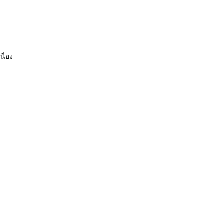
นื่อง