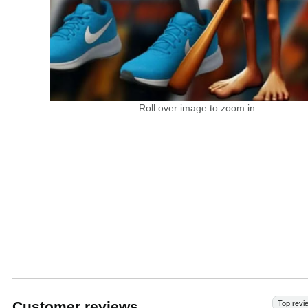
Roll over image to zoom in
Customer reviews
Top revi