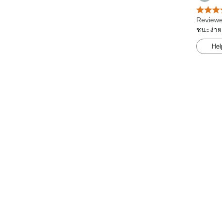
Reviewe
ชนะง่าย
Hel