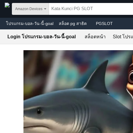
Skip to main content
Amazon Devices
โปรแกรม-บอล-วัน-นี้-goal
สล็อต pg สาธิต
PGSLOT
Login โปรแกรม-บอล-วัน-นี้-goal
สล็อตหน้า
Slot โปรแ