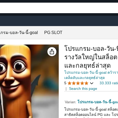
กรม-บอล-วัน-นี้-goal
PG SLOT
โปรแกรม-บอล-วัน-นี
รางวัลใหญ่ในสล็อต
และกลยุทธ์ล่าสุด
โปรแกรม-บอล-วัน-นี้-goal คว้าร
เคล็ดลับและกลยุทธ์ล่าสุด
5
33.333 rat
|
Search this page
Varian:
โปรแกรม-บอล-วัน-นี้-go
โปรแกรม-บอล-วัน-นี้-goal สล็อตเว
สาธิตสล็อตออนไลน์ PG และ โปรแ