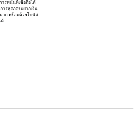
ารพนันที่เชื่อถือได้
ริการธุรกรรมฝากเงิน
มาก พร้อมด้วยโบนัส
ด้