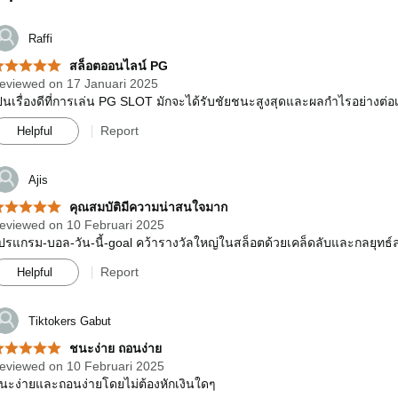
Raffi
สล็อตออนไลน์ PG
eviewed on 17 Januari 2025
ป็นเรื่องดีที่การเล่น PG SLOT มักจะได้รับชัยชนะสูงสุดและผลกำไรอย่างต่อเ
Report
Helpful
Ajis
คุณสมบัติมีความน่าสนใจมาก
eviewed on 10 Februari 2025
ปรแกรม-บอล-วัน-นี้-goal คว้ารางวัลใหญ่ในสล็อตด้วยเคล็ดลับและกลยุทธ์ล
Report
Helpful
Tiktokers Gabut
ชนะง่าย ถอนง่าย
eviewed on 10 Februari 2025
นะง่ายและถอนง่ายโดยไม่ต้องหักเงินใดๆ