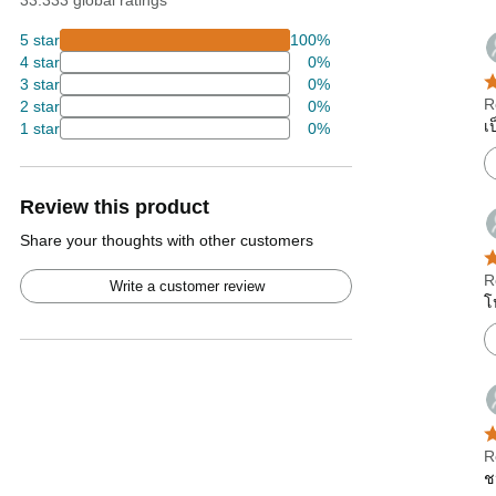
33.333 global ratings
5 star
100%
4 star
0%
3 star
0%
R
2 star
0%
เ
1 star
0%
Review this product
Share your thoughts with other customers
R
Write a customer review
โ
R
ช