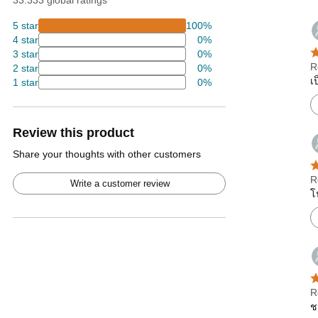
33.333 global ratings
5 star
100%
4 star
0%
3 star
0%
R
2 star
0%
เ
1 star
0%
Review this product
Share your thoughts with other customers
R
Write a customer review
โ
R
ช