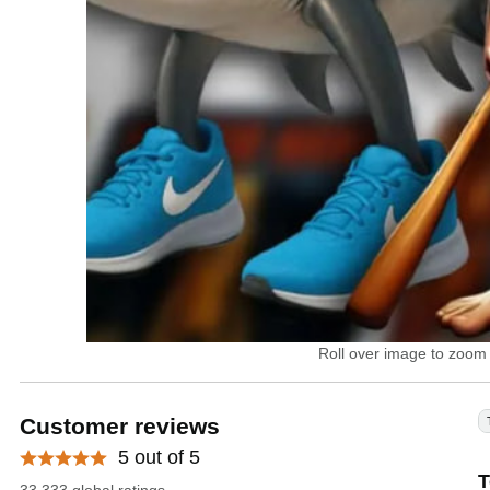
Roll over image to zoom 
Customer reviews
5 out of 5
T