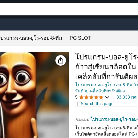
โปรแกรม-บอล-ยูโร-รอบ-8-ทีม
PG SLOT
โปรแกรม-บอล-ยูโร-
ก้าวสู่เซียนสล็อตใน
เคล็ดลับที่การันตีผล
โปรแกรม-บอล-ยูโร-รอบ-8-ทีม ก้า
วันด้วยเคล็ดลับที่การันตีผล
5
33.333 rat
|
Search this page
Varian:
โปรแกรม-บอล-ยูโร-รอบ-
โปรแกรม-บอล-ยูโร-รอบ-8-ทีม สล็
เว็บไซต์สาธิตสล็อตออนไลน์ PG