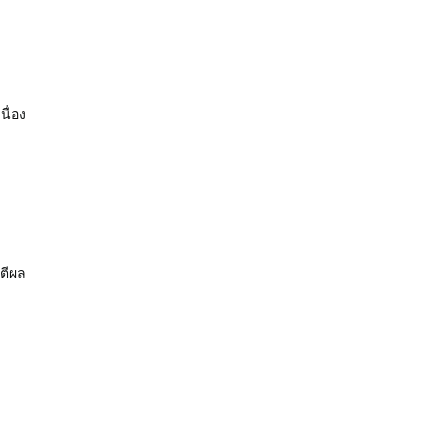
นื่อง
นตีผล