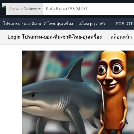
Skip to main content
Amazon Devices
โปรแกรม-บอล-ทีม-ชาติ-ไทย-อุ่นเครื่อง
สล็อต pg สาธิต
PGSLOT
Login โปรแกรม-บอล-ทีม-ชาติ-ไทย-อุ่นเครื่อง
สล็อตหน้า